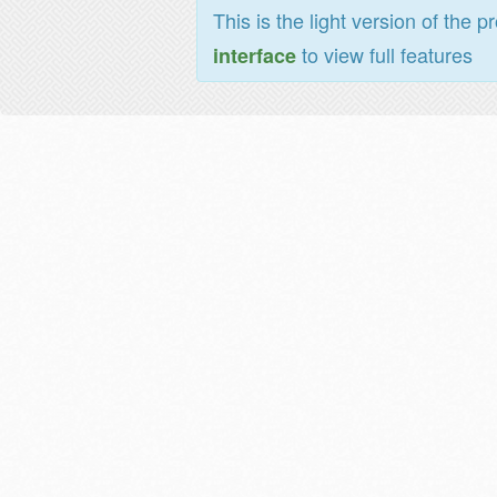
This is the light version of the p
to view full features
interface