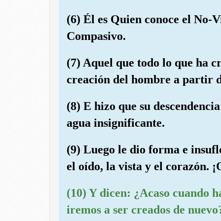
(6) Él es Quien conoce el No-Vi
Compasivo.
(7) Aquel que todo lo que ha c
creación del hombre a partir 
(8) E hizo que su descendencia
agua insignificante.
(9) Luego le dio forma e insufl
el oído, la vista y el corazón.
(10) Y dicen: ¿Acaso cuando h
iremos a ser creados de nuevo?