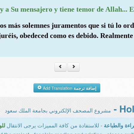
y a Su mensajero y tiene temor de Allah... E
los más solemnes juramentos que si tú lo ord
 juréis, obedeced como es debido. Realmente
Add Translation
إضافة ترجمة
مشروع المصحف الإلكتروني بجامعة الملك سعود
- للاستفادة من كافة المميزات يرجى الانتقال
اءة والطباعة
للو