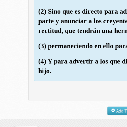
(2) Sino que es directo para a
parte y anunciar a los creyente
rectitud, que tendrán una he
(3) permaneciendo en ello par
(4) Y para advertir a los que 
hijo.