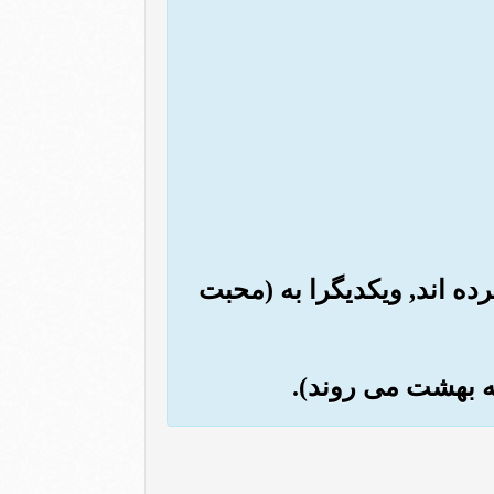
رده اند, ویکدیگرا به (محبت