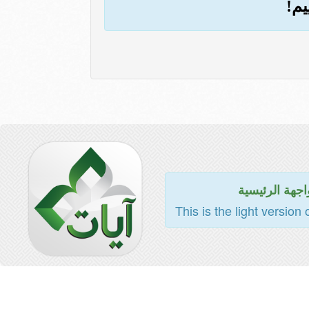
اجهة الرئيسية
This is the light version 