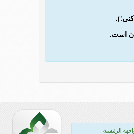
اجهة الرئيسية