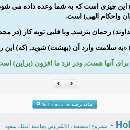
ود:) این چیزی است که به شما وعده داده می شود
ان واحکام الهی) است.
إضافة ترجمة
Add Translation
مشروع المصحف الإلكتروني بجامعة الملك سعود