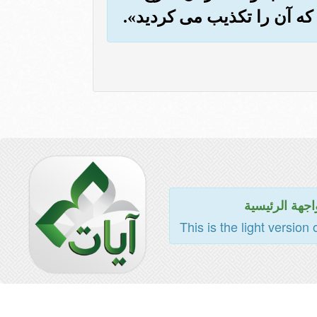
 که آن را تکذیب می کردید».
اجهة الرئيسية
This is the light version 