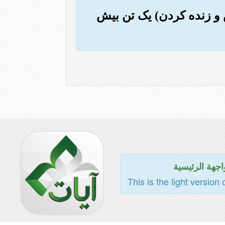
ش و زنده کردن) یک تن بیش
اجهة الرئيسية
This is the light version 