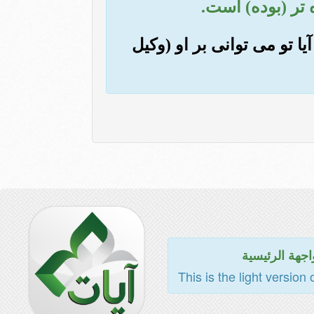
 تر (بوده) است.
یا تو می توانی بر او (وکیل
اجهة الرئيسية
This is the light version 