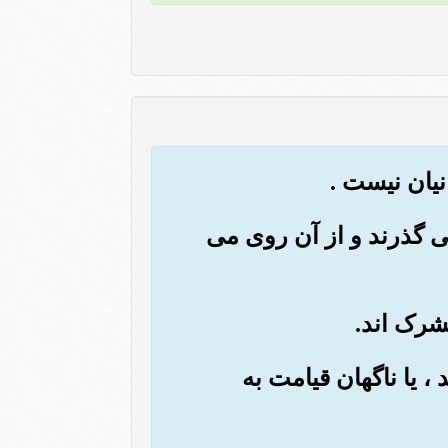
 می گذرند و از آن روی می
 ، یا ناگهان قیامت به