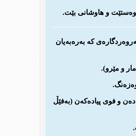
‌روه‌ردگاره‌ی که به‌ره‌به‌یان
ده‌ن و فوی پیاده‌که‌ن (به‌فێڵ