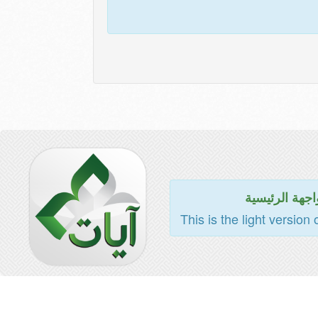
اجهة الرئيسية
This is the light version 