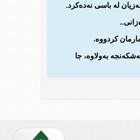
‌شکه‌نجه به‌ولاوه‌، جا