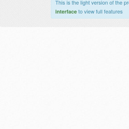
This is the light version of the p
to view full features
interface