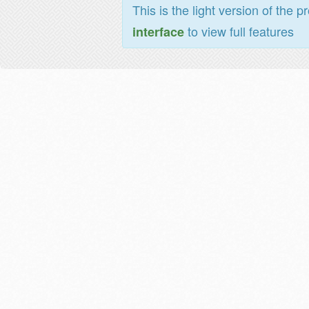
This is the light version of the p
to view full features
interface