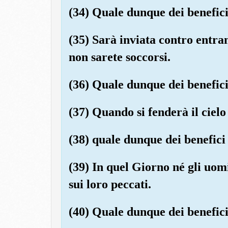
(34) Quale dunque dei benefici
(35) Sarà inviata contro entr
non sarete soccorsi.
(36) Quale dunque dei benefici
(37) Quando si fenderà il cielo
(38) quale dunque dei benefici
(39) In quel Giorno né gli uom
sui loro peccati.
(40) Quale dunque dei benefici