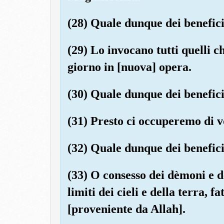
(28) Quale dunque dei benefici
(29) Lo invocano tutti quelli ch
giorno in [nuova] opera.
(30) Quale dunque dei benefici
(31) Presto ci occuperemo di vo
(32) Quale dunque dei benefici
(33) O consesso dei dèmoni e d
limiti dei cieli e della terra, 
[proveniente da Allah].