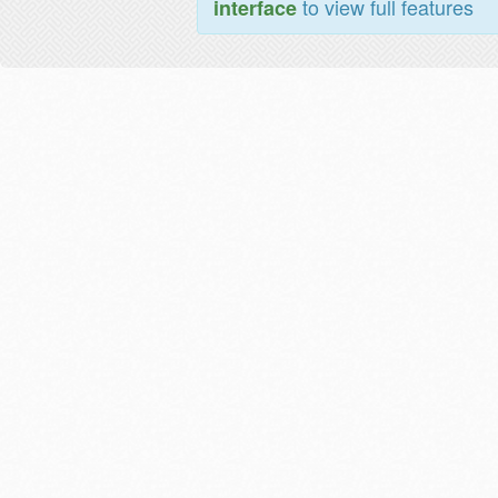
to view full features
interface