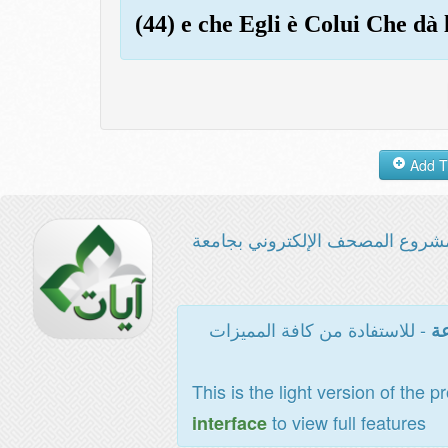
(44) e che Egli è Colui Che dà 
شروع المصحف الإلكتروني بجامعة
- للاستفادة من كافة المميزات
عة
This is the light version of the p
to view full features
interface