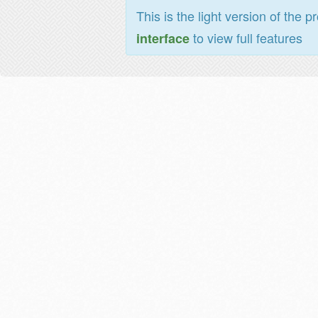
This is the light version of the p
to view full features
interface