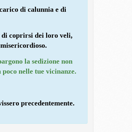
carico di calunnia e di
 di coprirsi dei loro veli,
 misericordioso.
spargono la sedizione non
 poco nelle tue vicinanze.
 vissero precedentemente.