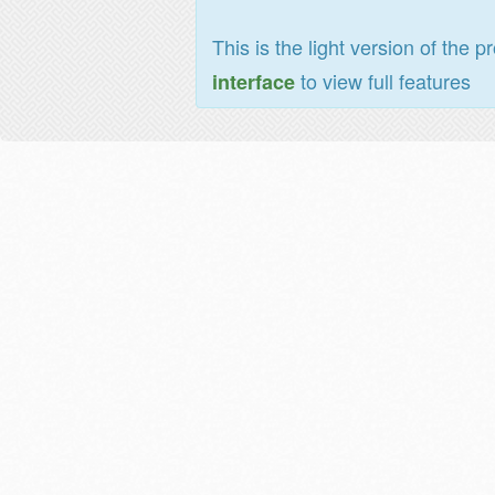
This is the light version of the p
to view full features
interface