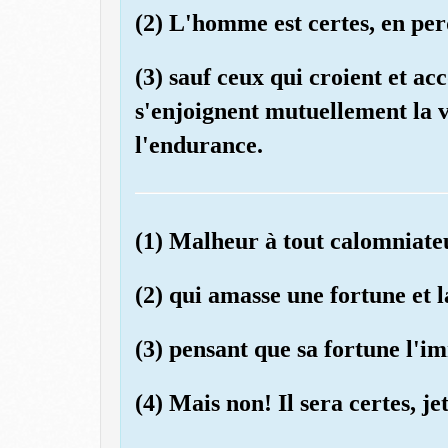
(2) L'homme est certes, en per
(3) sauf ceux qui croient et a
s'enjoignent mutuellement la v
l'endurance.
(1) Malheur à tout calomniate
(2) qui amasse une fortune et 
(3) pensant que sa fortune l'i
(4) Mais non! Il sera certes, j