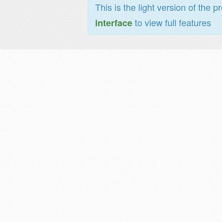
This is the light version of the p
to view full features
interface