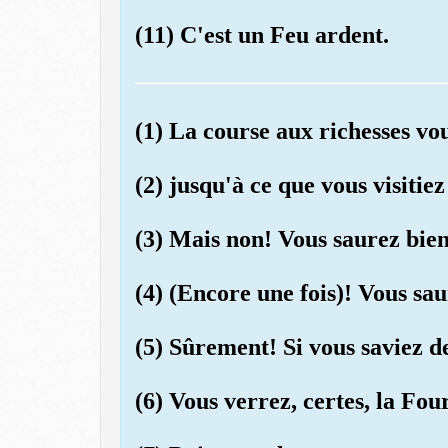
(11) C'est un Feu ardent.
(1) La course aux richesses vou
(2) jusqu'à ce que vous visitiez
(3) Mais non! Vous saurez bien
(4) (Encore une fois)! Vous sau
(5) Sûrement! Si vous saviez de
(6) Vous verrez, certes, la Fou