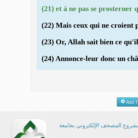
(21) et à ne pas se prosterner 
(22) Mais ceux qui ne croient p
(23) Or, Allah sait bien ce qu'i
(24) Annonce-leur donc un ch
شروع المصحف الإلكتروني بجامعة