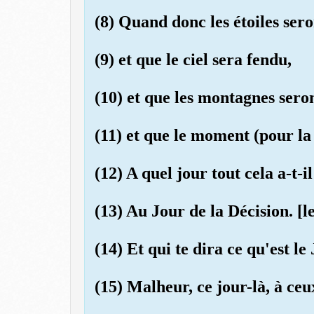
(8) Quand donc les étoiles sero
(9) et que le ciel sera fendu,
(10) et que les montagnes seron
(11) et que le moment (pour la 
(12) A quel jour tout cela a-t-i
(13) Au Jour de la Décision. [
(14) Et qui te dira ce qu'est le
(15) Malheur, ce jour-là, à ce