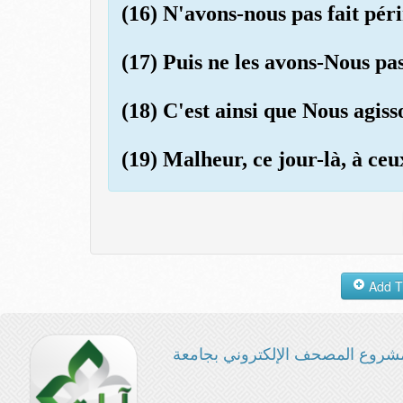
(16) N'avons-nous pas fait pér
(17) Puis ne les avons-Nous pas
(18) C'est ainsi que Nous agiss
(19) Malheur, ce jour-là, à ce
شروع المصحف الإلكتروني بجامعة