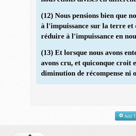
(12) Nous pensions bien que no
à l'impuissance sur la terre et
réduire à l'impuissance en nou
(13) Et lorsque nous avons ent
avons cru, et quiconque croit e
diminution de récompense ni o