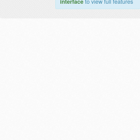
to view full features
interface