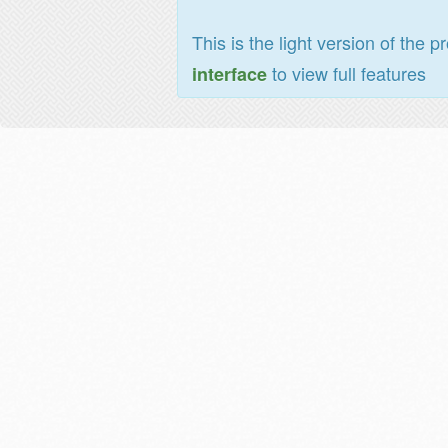
This is the light version of the p
to view full features
interface