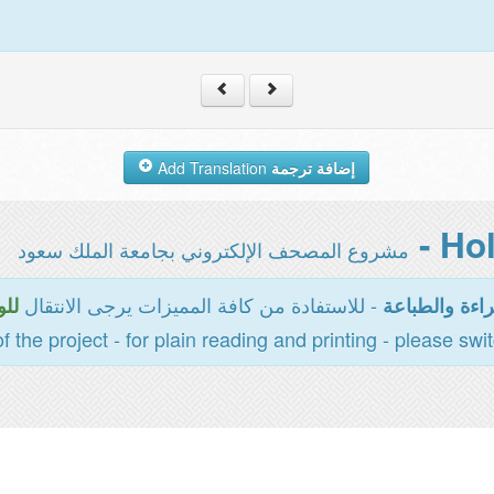
Add Translation
إضافة ترجمة
مشروع المصحف الإلكتروني بجامعة الملك سعود
- للاستفادة من كافة المميزات يرجى الانتقال
اءة والطباعة
للو
of the project - for plain reading and printing - please swi