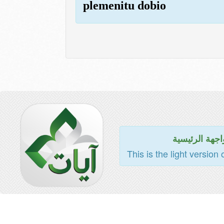
plemenitu dobio
اجهة الرئيسية
This is the light version 