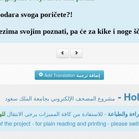
podara svoga poričete?!
ljezima svojim poznati, pa će za kike i noge š
Add Translation
إضافة ترجمة
مشروع المصحف الإلكتروني بجامعة الملك سعود
- للاستفادة من كافة المميزات يرجى الانتقال
اءة والطباعة
للو
of the project - for plain reading and printing - please swi