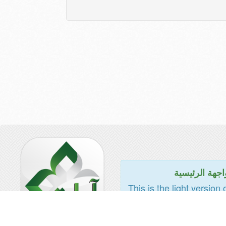
اجهة الرئيسية
This is the light version 