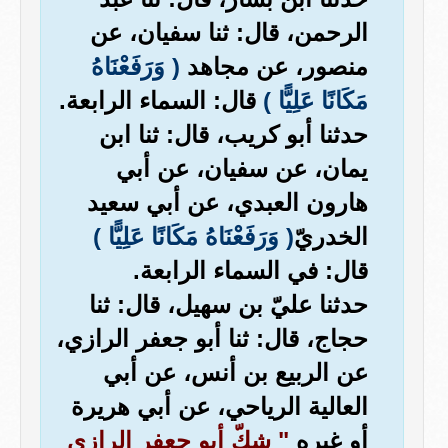
الرحمن، قال: ثنا سفيان، عن
منصور، عن مجاهد
( وَرَفَعْنَاهُ
مَكَانًا عَلِيًّا )
قال: السماء الرابعة.
حدثنا أبو كريب، قال: ثنا ابن
يمان، عن سفيان، عن أبي
هارون العبدي، عن أبي سعيد
الخدريّ
( وَرَفَعْنَاهُ مَكَانًا عَلِيًّا )
قال: في السماء الرابعة.
حدثنا عليّ بن سهيل، قال: ثنا
حجاج، قال: ثنا أبو جعفر الرازي،
عن الربيع بن أنس، عن أبي
العالية الرياحي، عن أبي هريرة
أو غيره
" شكّ أبو جعفر الرازي