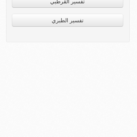
تفسير القرطبي
تفسير الطبري