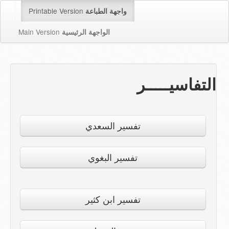
Printable Version
واجهة الطباعة
Main Version
الواجهة الرئيسية
التفاسيـــــر
تفسير السعدي
تفسير البغوي
تفسير ابن كثير