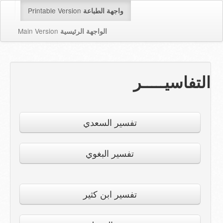
Printable Version
واجهة الطباعة
Main Version
الواجهة الرئيسية
التفاسيـــــر
تفسير السعدي
تفسير البغوي
تفسير ابن كثير