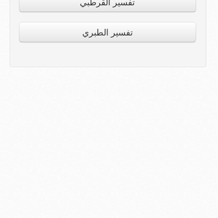
تفسير القرطبي
تفسير الطبري