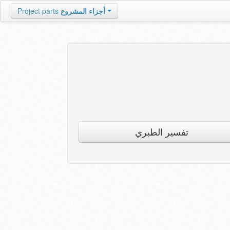
أجزاء المشروع
Project parts
تفسير الطبري