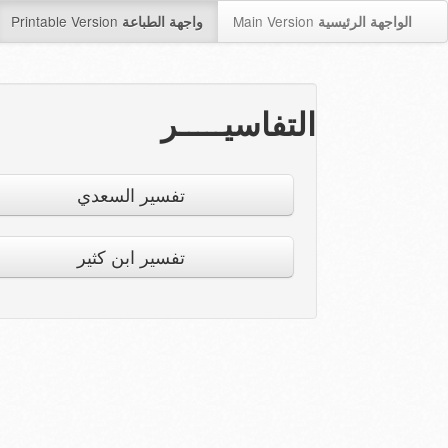
Printable Version
Main Version
الواجهة الرئيسية
واجهة الطباعة
التفاسيـــــر
تفسير السعدي
تفسير ابن كثير