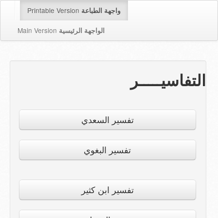
Printable Version
واجهة الطباعة
Main Version
الواجهة الرئيسية
التفاسيـــــر
تفسير السعدي
تفسير البغوي
تفسير ابن كثير