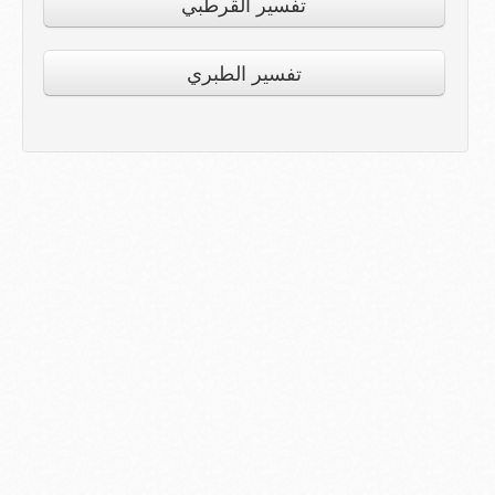
تفسير القرطبي
تفسير الطبري