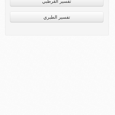
تفسير القرطبي
تفسير الطبري