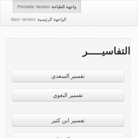
Printable Version
واجهة الطباعة
Main Version
الواجهة الرئيسية
التفاسيـــــر
تفسير السعدي
تفسير البغوي
تفسير ابن كثير