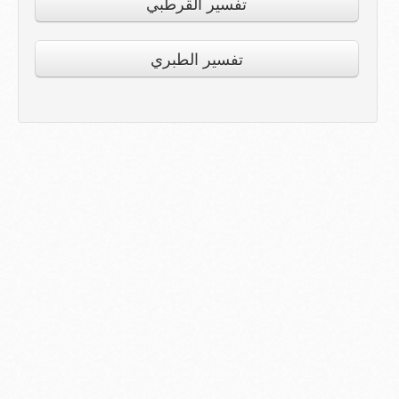
تفسير القرطبي
تفسير الطبري