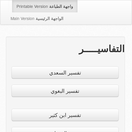
Printable Version
واجهة الطباعة
Main Version
الواجهة الرئيسية
التفاسيـــــر
تفسير السعدي
تفسير البغوي
تفسير ابن كثير