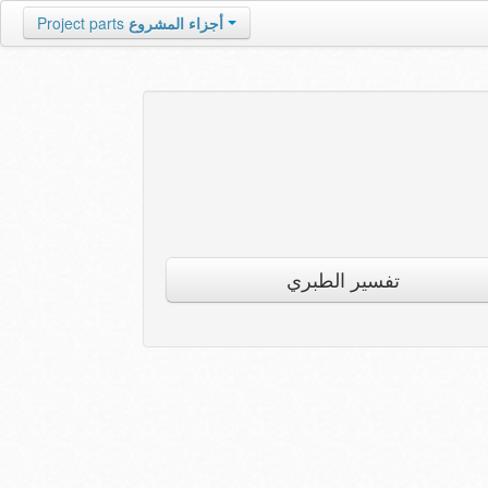
أجزاء المشروع
Project parts
تفسير الطبري