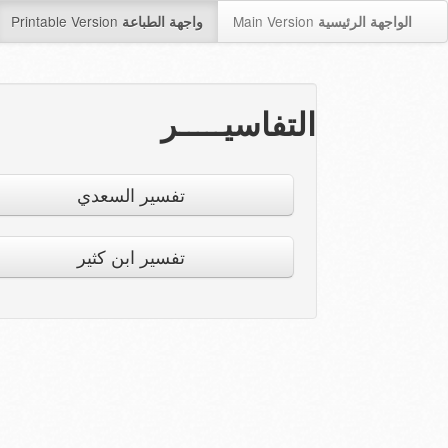
Printable Version
Main Version
الواجهة الرئيسية
واجهة الطباعة
التفاسيـــــر
تفسير السعدي
تفسير ابن كثير