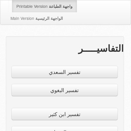
Printable Version
واجهة الطباعة
Main Version
الواجهة الرئيسية
التفاسيـــــر
تفسير السعدي
تفسير البغوي
تفسير ابن كثير