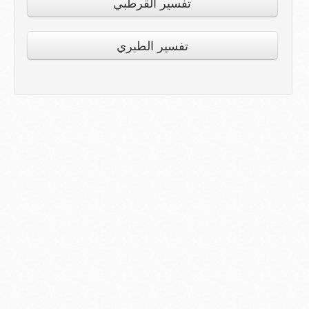
تفسير القرطبي
تفسير الطبري