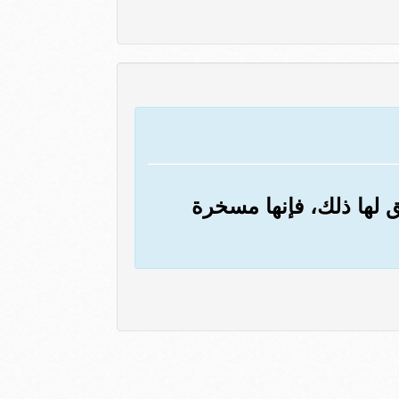
لها ذلك، فإنها مسخرة