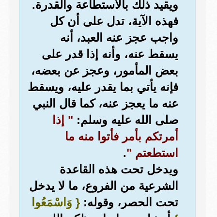
ويقيد ذلك بالاستطاعة والقدرة.
فهذه الآية، تدل على أن كل
واجب عجز عنه العبد، أنه
يسقط عنه، وأنه إذا قدر على
بعض المأمور، وعجز عن بعضه،
فإنه يأتي بما يقدر عليه، ويسقط
عنه ما يعجز عنه، كما قال النبي
صلى الله عليه وسلم:
" إذا
أمرتكم بأمر فأتوا منه ما
استطعتم "
.
ويدخل تحت هذه القاعدة
الشرعية من الفروع، ما لا يدخل
تحت الحصر، وقوله:
{ وَاسْمَعُوا