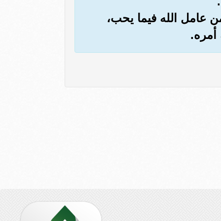
ن عامل الله فيما يحب،
أمره.